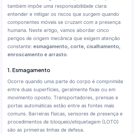
também impõe uma responsabilidade clara:
entender e mitigar os riscos que surgem quando
componentes móveis se cruzam com a presença
humana. Neste artigo, vamos abordar cinco
perigos de origem mecânica que exigem atenção
constante:
esmagamento, corte, cisalhamento,
enroscamento e arrasto
.
1. Esmagamento
Ocorre quando uma parte do corpo é comprimida
entre duas superfícies, geralmente fixas ou em
movimento oposto. Transportadores, prensas e
portas automáticas estão entre as fontes mais
comuns. Barreiras físicas, sensores de presença e
procedimentos de bloqueio/etiquetagem (LOTO)
são as primeiras linhas de defesa.