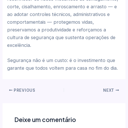
corte, cisalhamento, enroscamento e arrasto — e
ao adotar controles técnicos, administrativos e
comportamentais — protegemos vidas,
preservamos a produtividade e reforçamos a
cultura de segurança que sustenta operações de
excelência.
Segurança não é um custo: é o investimento que
garante que todos voltem para casa no fim do dia.
PREVIOUS
NEXT
Deixe um comentário