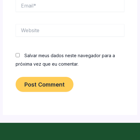
Email*
Website
Salvar meus dados neste navegador para a
próxima vez que eu comentar.