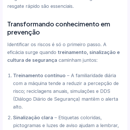
resgate rápido são essenciais.
Transformando conhecimento em
prevenção
Identificar os riscos é só o primeiro passo. A
eficácia surge quando
treinamento, sinalização e
cultura de segurança
caminham juntos:
Treinamento contínuo
– A familiaridade diária
com a máquina tende a reduzir a percepção de
risco; reciclagens anuais, simulações e DDS
(Diálogo Diário de Segurança) mantêm o alerta
alto.
Sinalização clara
– Etiquetas coloridas,
pictogramas e luzes de aviso ajudam a lembrar,