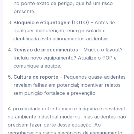
no ponto exato de perigo, que há um risco
presente.
Bloqueio e etiquetagem (LOTO)
– Antes de
qualquer manutenção, energia isolada e
identificada evita acionamentos acidentais.
Revisão de procedimentos
– Mudou o layout?
Incluiu novo equipamento? Atualize o POP e
comunique a equipe.
Cultura de reporte
– Pequenos quase-acidentes
revelam falhas em potencial; incentivar relatos
sem punição fortalece a prevenção.
A proximidade entre homem e máquina é inevitável
no ambiente industrial moderno, mas acidentes não
precisam fazer parte dessa equação. Ao
reconhecer os riscos mecânicos de esmagamento,