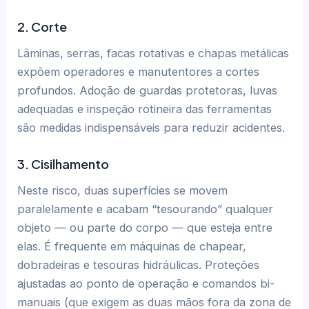
2. Corte
Lâminas, serras, facas rotativas e chapas metálicas
expõem operadores e manutentores a cortes
profundos. Adoção de guardas protetoras, luvas
adequadas e inspeção rotineira das ferramentas
são medidas indispensáveis para reduzir acidentes.
3. Cisilhamento
Neste risco, duas superfícies se movem
paralelamente e acabam “tesourando” qualquer
objeto — ou parte do corpo — que esteja entre
elas. É frequente em máquinas de chapear,
dobradeiras e tesouras hidráulicas. Proteções
ajustadas ao ponto de operação e comandos bi-
manuais (que exigem as duas mãos fora da zona de