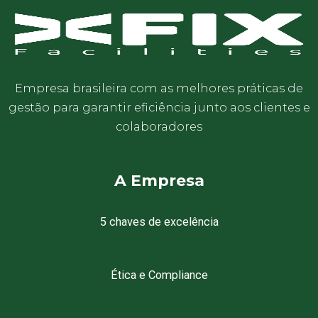
Empresa brasileira com as melhores práticas de
gestão para garantir eficiência junto aos clientes e
colaboradores
A Empresa
5 chaves de excelência
Ética e Compliance