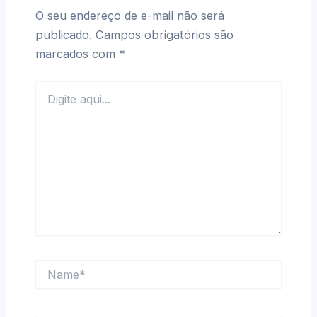
O seu endereço de e-mail não será
publicado.
Campos obrigatórios são
marcados com
*
Digite
aqui...
Name*