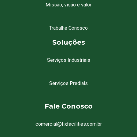
Missão, visão e valor
Trabalhe Conosco
Soluções
Serviços Industriais
Serviços Prediais
Fale Conosco
comercial@fixfacilities.com.br