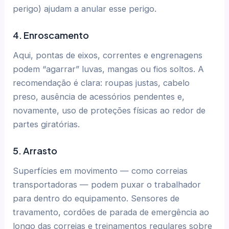
perigo) ajudam a anular esse perigo.
4. Enroscamento
Aqui, pontas de eixos, correntes e engrenagens
podem “agarrar” luvas, mangas ou fios soltos. A
recomendação é clara: roupas justas, cabelo
preso, ausência de acessórios pendentes e,
novamente, uso de proteções físicas ao redor de
partes giratórias.
5. Arrasto
Superfícies em movimento — como correias
transportadoras — podem puxar o trabalhador
para dentro do equipamento. Sensores de
travamento, cordões de parada de emergência ao
longo das correias e treinamentos regulares sobre