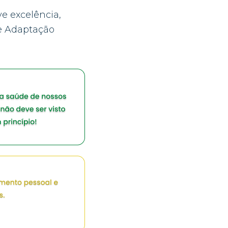
e excelência,
 e Adaptação