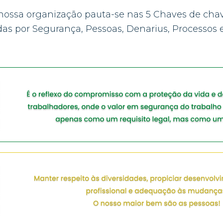
 nossa organização pauta-se nas 5 Chaves de chav
as por Segurança, Pessoas, Denarius, Processos