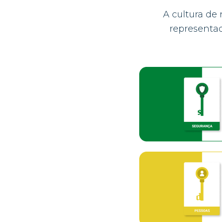
A cultura de
representad