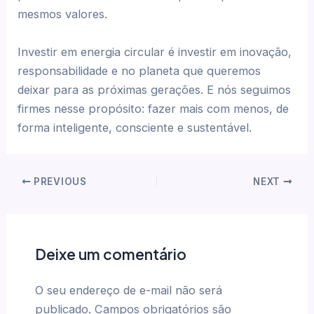
mesmos valores.
Investir em energia circular é investir em inovação,
responsabilidade e no planeta que queremos
deixar para as próximas gerações. E nós seguimos
firmes nesse propósito: fazer mais com menos, de
forma inteligente, consciente e sustentável.
PREVIOUS
NEXT
Deixe um comentário
O seu endereço de e-mail não será
publicado.
Campos obrigatórios são