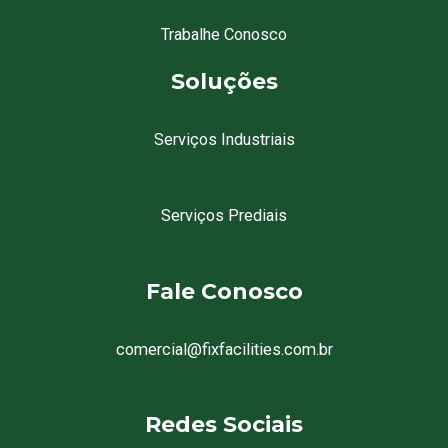
Trabalhe Conosco
Soluções
Serviços Industriais
Serviços Prediais
Fale Conosco
comercial@fixfacilities.com.br
Redes Sociais