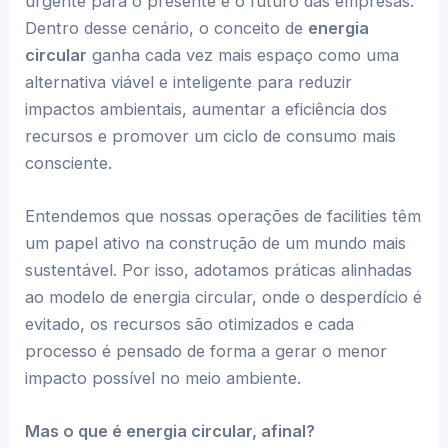
urgente para o presente e o futuro das empresas.
Dentro desse cenário, o conceito de
energia
circular
ganha cada vez mais espaço como uma
alternativa viável e inteligente para reduzir
impactos ambientais, aumentar a eficiência dos
recursos e promover um ciclo de consumo mais
consciente.
Entendemos que nossas operações de facilities têm
um papel ativo na construção de um mundo mais
sustentável. Por isso, adotamos práticas alinhadas
ao modelo de energia circular, onde o desperdício é
evitado, os recursos são otimizados e cada
processo é pensado de forma a gerar o menor
impacto possível no meio ambiente.
Mas o que é energia circular, afinal?