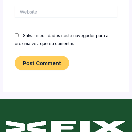
Website
Salvar meus dados neste navegador para a
próxima vez que eu comentar.