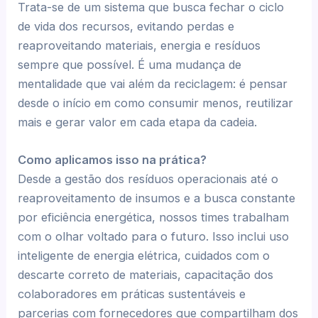
Trata-se de um sistema que busca fechar o ciclo
de vida dos recursos, evitando perdas e
reaproveitando materiais, energia e resíduos
sempre que possível. É uma mudança de
mentalidade que vai além da reciclagem: é pensar
desde o início em como consumir menos, reutilizar
mais e gerar valor em cada etapa da cadeia.
Como aplicamos isso na prática?
Desde a gestão dos resíduos operacionais até o
reaproveitamento de insumos e a busca constante
por eficiência energética, nossos times trabalham
com o olhar voltado para o futuro. Isso inclui uso
inteligente de energia elétrica, cuidados com o
descarte correto de materiais, capacitação dos
colaboradores em práticas sustentáveis e
parcerias com fornecedores que compartilham dos