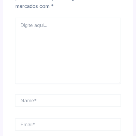
marcados com
*
Digite
aqui...
Name*
Email*