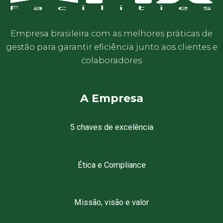
Empresa brasileira com as melhores práticas de
gestão para garantir eficiência junto aos clientes e
colaboradores
A Empresa
5 chaves de excelência
Ética e Compliance
Missão, visão e valor