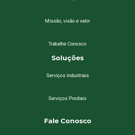
Missão, visão e valor
Trabalhe Conosco
Soluções
Serviços Industriais
Serviços Prediais
Fale Conosco