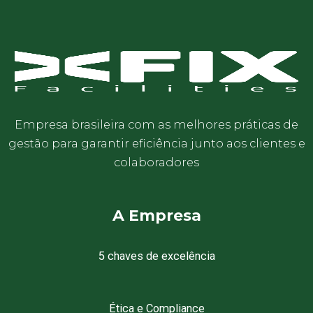
Empresa brasileira com as melhores práticas de
gestão para garantir eficiência junto aos clientes e
colaboradores
A Empresa
5 chaves de excelência
Ética e Compliance