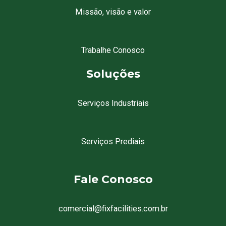
Missão, visão e valor
Trabalhe Conosco
Soluções
Serviços Industriais
Serviços Prediais
Fale Conosco
comercial@fixfacilities.com.br