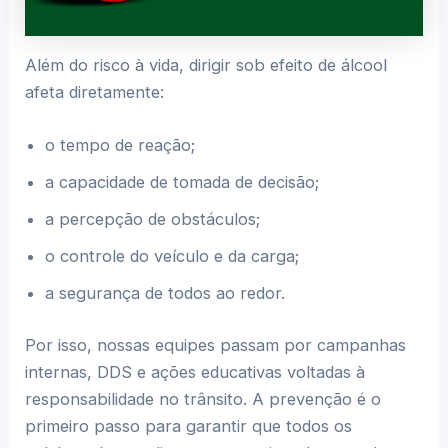
Além do risco à vida, dirigir sob efeito de álcool
afeta diretamente:
o tempo de reação;
a capacidade de tomada de decisão;
a percepção de obstáculos;
o controle do veículo e da carga;
a segurança de todos ao redor.
Por isso, nossas equipes passam por campanhas
internas, DDS e ações educativas voltadas à
responsabilidade no trânsito. A prevenção é o
primeiro passo para garantir que todos os