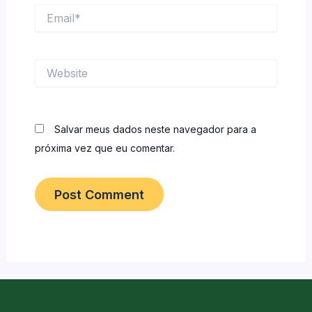
Email*
Website
Salvar meus dados neste navegador para a
próxima vez que eu comentar.