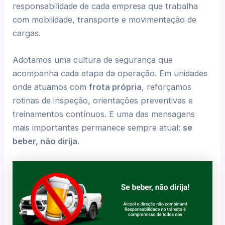
responsabilidade de cada empresa que trabalha
com mobilidade, transporte e movimentação de
cargas.
Adotamos uma cultura de segurança que
acompanha cada etapa da operação. Em unidades
onde atuamos com
frota própria
, reforçamos
rotinas de inspeção, orientações preventivas e
treinamentos contínuos. E uma das mensagens
mais importantes permanece sempre atual:
se
beber, não dirija
.