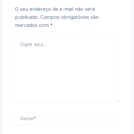
O seu endereço de e-mail não será
publicado.
Campos obrigatórios são
marcados com
*
Digite
aqui...
Name*