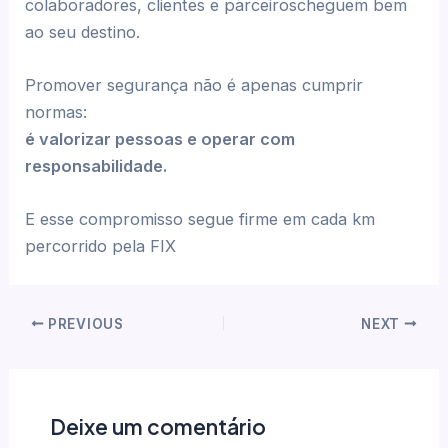
colaboradores, clientes e parceiroscheguem bem
ao seu destino.
Promover segurança não é apenas cumprir
normas:
é valorizar pessoas e operar com
responsabilidade.
E esse compromisso segue firme em cada km
percorrido pela FIX
PREVIOUS
NEXT
Deixe um comentário