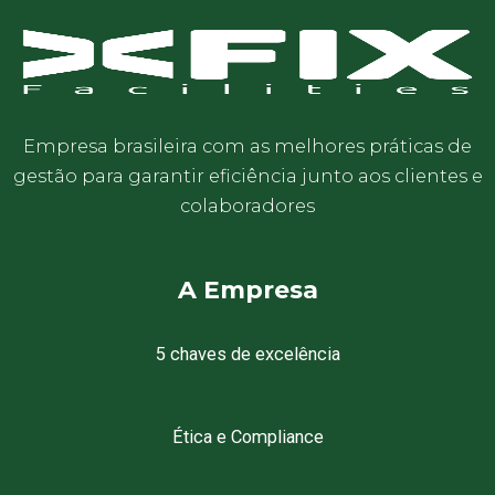
Empresa brasileira com as melhores práticas de
gestão para garantir eficiência junto aos clientes e
colaboradores
A Empresa
5 chaves de excelência
Ética e Compliance